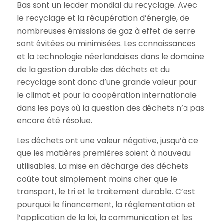
Bas sont un leader mondial du recyclage. Avec
le recyclage et la récupération d’énergie, de
nombreuses émissions de gaz à effet de serre
sont évitées ou minimisées. Les connaissances
et la technologie néerlandaises dans le domaine
de la gestion durable des déchets et du
recyclage sont donc d’une grande valeur pour
le climat et pour la coopération internationale
dans les pays où la question des déchets n’a pas
encore été résolue.
Les déchets ont une valeur négative, jusqu’à ce
que les matières premières soient à nouveau
utilisables. La mise en décharge des déchets
coûte tout simplement moins cher que le
transport, le tri et le traitement durable. C’est
pourquoi le financement, la réglementation et
l’application de la loi, la communication et les