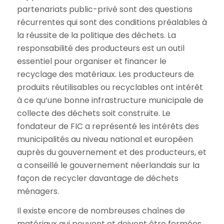
partenariats public-privé sont des questions
récurrentes qui sont des conditions préalables à
la réussite de la politique des déchets. La
responsabilité des producteurs est un outil
essentiel pour organiser et financer le
recyclage des matériaux. Les producteurs de
produits réutilisables ou recyclables ont intérêt
à ce qu’une bonne infrastructure municipale de
collecte des déchets soit construite. Le
fondateur de FIC a représenté les intérêts des
municipalités au niveau national et européen
auprès du gouvernement et des producteurs, et
a conseillé le gouvernement néerlandais sur la
façon de recycler davantage de déchets
ménagers.
Il existe encore de nombreuses chaînes de
matériaux qui peuvent et doivent être fermées,