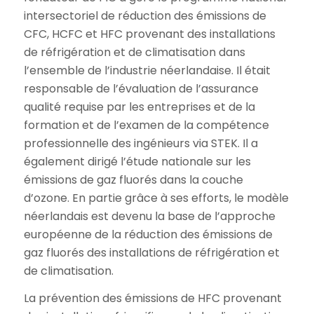
intersectoriel de réduction des émissions de
CFC, HCFC et HFC provenant des installations
de réfrigération et de climatisation dans
l’ensemble de l’industrie néerlandaise. Il était
responsable de l’évaluation de l’assurance
qualité requise par les entreprises et de la
formation et de l’examen de la compétence
professionnelle des ingénieurs via STEK. Il a
également dirigé l’étude nationale sur les
émissions de gaz fluorés dans la couche
d’ozone. En partie grâce à ses efforts, le modèle
néerlandais est devenu la base de l’approche
européenne de la réduction des émissions de
gaz fluorés des installations de réfrigération et
de climatisation.
La prévention des émissions de HFC provenant