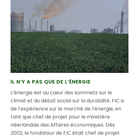
IL N’Y A PAS QUE DE L’ÉNERGIE
L’énergie est au cœur des sommets sur le
climat et du débat social sur la durabilité. FIC a
de l’expérience sur le marché de l’énergie, en
tant que chef de projet pour le ministère
néerlandais des Affaires économiques. Dès
2002, le fondateur de FIC était chef de projet