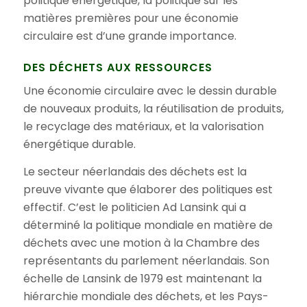
politique énergétique, la politique sur les
matières premières pour une économie
circulaire est d’une grande importance.
DES DÉCHETS AUX RESSOURCES
Une économie circulaire avec le dessin durable
de nouveaux produits, la réutilisation de produits,
le recyclage des matériaux, et la valorisation
énergétique durable.
Le secteur néerlandais des déchets est la
preuve vivante que élaborer des politiques est
effectif. C’est le politicien Ad Lansink qui a
déterminé la politique mondiale en matière de
déchets avec une motion à la Chambre des
représentants du parlement néerlandais. Son
échelle de Lansink de 1979 est maintenant la
hiérarchie mondiale des déchets, et les Pays-