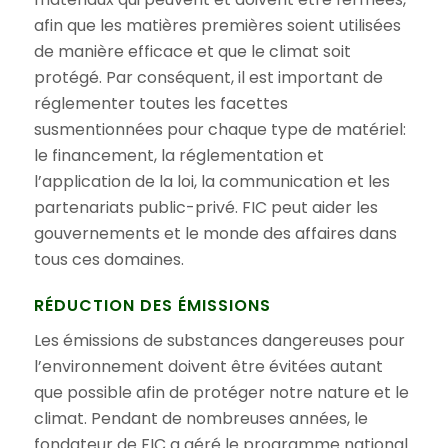
afin que les matières premières soient utilisées
de manière efficace et que le climat soit
protégé. Par conséquent, il est important de
réglementer toutes les facettes
susmentionnées pour chaque type de matériel:
le financement, la réglementation et
l’application de la loi, la communication et les
partenariats public-privé. FIC peut aider les
gouvernements et le monde des affaires dans
tous ces domaines.
RÉDUCTION DES ÉMISSIONS
Les émissions de substances dangereuses pour
l’environnement doivent être évitées autant
que possible afin de protéger notre nature et le
climat. Pendant de nombreuses années, le
fondateur de FIC a géré le programme national