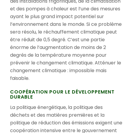
des installations frigorifiques, de la climatisation
et des pompes à chaleur est l’une des mesures
ayant le plus grand impact potentiel sur
l’environnement dans le monde. Si ce problème
sera résolu, le réchauffement climatique peut
être réduit de 0,5 degré. C’est une partie
énorme de l’augmentation de moins de 2
degrés de la température moyenne pour
prévenir le changement climatique. Atténuer le
changement climatique : impossible mais
faisable.
COOPÉRATION POUR LE DÉVELOPPEMENT
DURABLE
La politique énergétique, la politique des
déchets et des matières premières et la
politique de réduction des émissions exigent une
coopération intensive entre le gouvernement