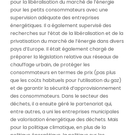
pour la libéralisation du marché de l’énergie
pour les petits consommateurs avec une
supervision adéquate des entreprises
énergétiques. Il a également supervisé des
recherches sur l’état de la libéralisation et de la
privatisation du marché de l’énergie dans divers
pays d’Europe. Il était également chargé de
préparer la législation relative aux réseaux de
chauffage urbain, de protéger les
consommateurs en termes de prix (pas plus
que les coûts habituels pour l’utilisation du gaz)
et de garantir la sécurité d’approvisionnement
des consommateurs. Dans le secteur des
déchets, il a ensuite géré le partenariat qui,
entre autres, a uni les entreprises municipales
de valorisation énergétique des déchets. Mais
pour la politique climatique, en plus de la