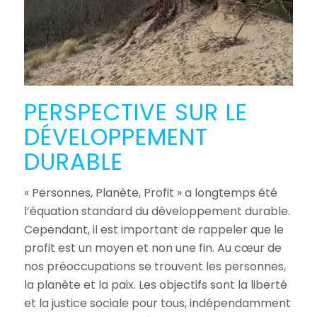
PERSPECTIVE SUR LE
DÉVELOPPEMENT
DURABLE
« Personnes, Planète, Profit » a longtemps été
l’équation standard du développement durable.
Cependant, il est important de rappeler que le
profit est un moyen et non une fin. Au cœur de
nos préoccupations se trouvent les personnes,
la planète et la paix. Les objectifs sont la liberté
et la justice sociale pour tous, indépendamment