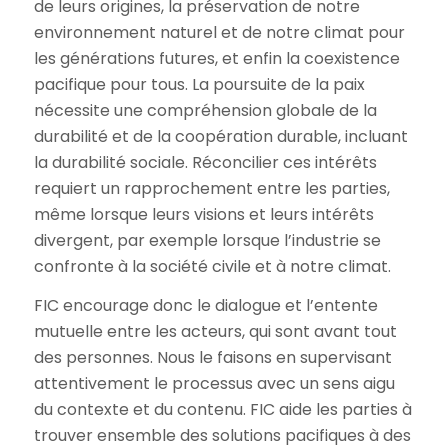
de leurs origines, la préservation de notre
environnement naturel et de notre climat pour
les générations futures, et enfin la coexistence
pacifique pour tous. La poursuite de la paix
nécessite une compréhension globale de la
durabilité et de la coopération durable, incluant
la durabilité sociale. Réconcilier ces intérêts
requiert un rapprochement entre les parties,
même lorsque leurs visions et leurs intérêts
divergent, par exemple lorsque l’industrie se
confronte à la société civile et à notre climat.
FIC encourage donc le dialogue et l’entente
mutuelle entre les acteurs, qui sont avant tout
des personnes. Nous le faisons en supervisant
attentivement le processus avec un sens aigu
du contexte et du contenu. FIC aide les parties à
trouver ensemble des solutions pacifiques à des