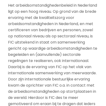
Het arbeidsomstandighedenbeleid in Nederland
ligt op een hoog niveau. Op grond van de brede
ervaring met de kwaliteitszorg voor
arbeidsomstandigheden in Nederland, en met
certificeren van bedrijven en personen, zowel
op nationaal niveau als op sectoraal niveau, is
FIC uitstekend in staat om samenwerking
gericht op waardige arbeidsomstandigheden te
begeleiden en (aanvullende) sectorale
regelingen te realiseren, ook internationaal.
Daarbij is de ervaring van FIC op het vlak van
internationale samenwerking van meerwaarde.
Door zijn internationale bestuurlijke ervaring
kwam de oprichter van FIC o.a. in contact met
de arbeidsomstandigheden op stortplaatsen in
de wereld. Hierdoor is FIC des te meer
gemotiveerd om eraan bij te dragen dat ieders