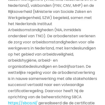
Nederland), vakbonden (FNV, CNV, MHP) en de
Rijksoverheid (Ministerie van Sociale Zaken en
Werkgelegenheid, SZW) begeleid, samen met
het Nederlands Instituut
Arbeidsomstandigheden (NIA, inmiddels
onderdeel van TNO). De arbodiensten verlenen
de zorg voor arbeidsomstandigheden voor alle
werkgevers in Nederland, met kerndeskundigen
op het gebied van arbeidsveiligheid,
arbeidshygiëne, arbeid- en
organisatiedeskundigen en bedrijfsartsen. De
wettelijke regeling voor de arbodienstverlening
is in nauwe samenwerking met alle stakeholders
succesvol vertaald naar een volwaardige
certificatieregeling. Daarvoor heeft hij de
oprichting van de beheerstichting SBCA
https://sbca.nl/
gerealiseerd die de certificatie