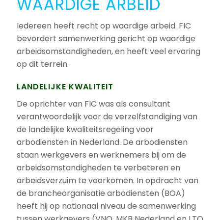
WAARDIGE ARBEID
Iedereen heeft recht op waardige arbeid. FIC
bevordert samenwerking gericht op waardige
arbeidsomstandigheden, en heeft veel ervaring
op dit terrein.
LANDELIJKE KWALITEIT
De oprichter van FIC was als consultant
verantwoordelijk voor de verzelfstandiging van
de landelijke kwaliteitsregeling voor
arbodiensten in Nederland. De arbodiensten
staan werkgevers en werknemers bij om de
arbeidsomstandigheden te verbeteren en
arbeidsverzuim te voorkomen. In opdracht van
de brancheorganisatie arbodiensten (BOA)
heeft hij op nationaal niveau de samenwerking
tussen werkgevers (VNO, MKB Nederland en LTO